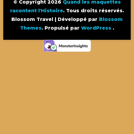
© Copyright 2026
Quand les maquettes
racontent l'Histoire
. Tous droits réservés.
Blossom Travel | Développé par
Blossom
Themes
. Propulsé par
WordPress
.