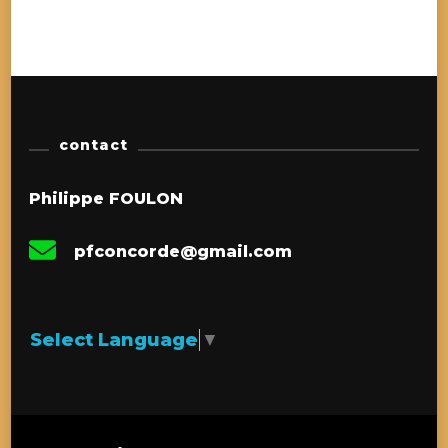
contact
Philippe FOULON
pfconcorde@gmail.com
Select Language
▼