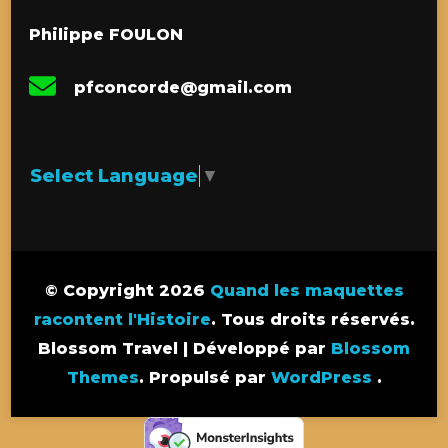
Philippe FOULON
pfconcorde@gmail.com
Select Language
▼
© Copyright 2026
Quand les maquettes
racontent l'Histoire
. Tous droits réservés.
Blossom Travel | Développé par
Blossom
Themes
. Propulsé par
WordPress
.