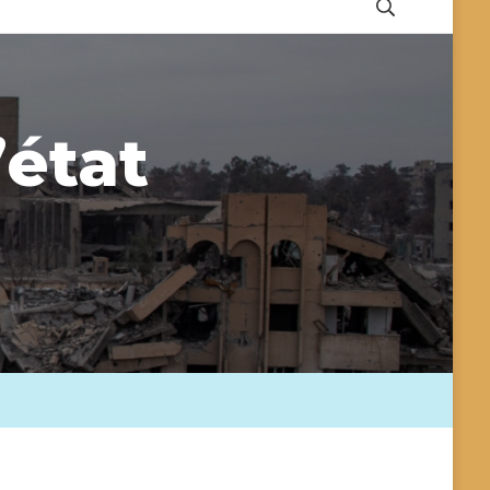
’état