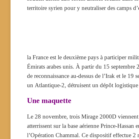
territoire syrien pour y neutraliser des camps d
la France est le deuxième pays à participer mili
Émirats arabes unis.
À partir du 15 septembre 2
de reconnaissance au-dessus de l’Irak et le 19 s
un Atlantique-2, détruisent un dépôt logistiqu
Une maquette
Le 28 novembre, trois Mirage 2000D viennent ren
atterrissent sur la base aérienne Prince-Hassan 
l’Opération Chammal. Ce dispositif effectue 2 