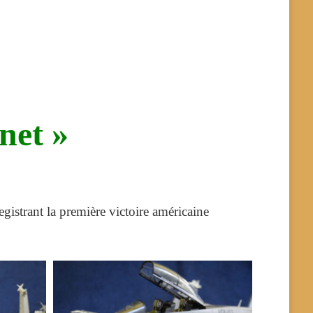
net »
istrant la première victoire américaine