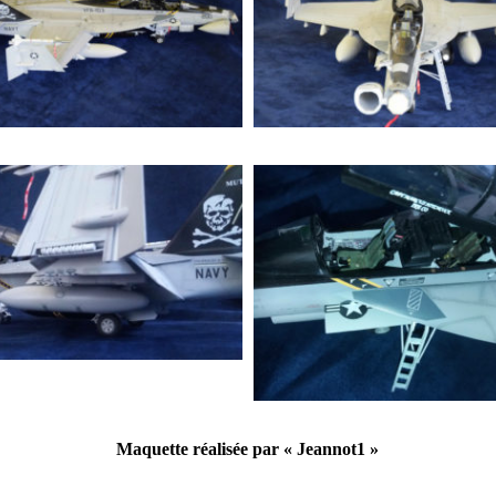
Maquette réalisée par « Jeannot1 »