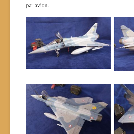
par avion.