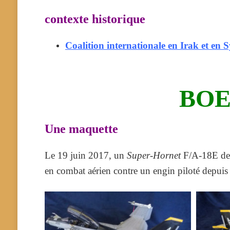
contexte historique
Coalition internationale en Irak et en
BOEI
Une maquette
Le 19 juin 2017, un
Super-Hornet
F/A-18E de l
en combat aérien contre un engin piloté depuis