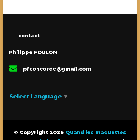
contact
Philippe FOULON
pfconcorde@gmail.com
Select Language
▼
© Copyright 2026
Quand les maquettes