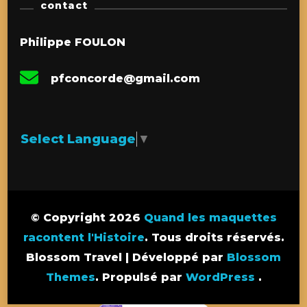
contact
Philippe FOULON
pfconcorde@gmail.com
Select Language
▼
© Copyright 2026
Quand les maquettes
racontent l'Histoire
. Tous droits réservés.
Blossom Travel | Développé par
Blossom
Themes
. Propulsé par
WordPress
.