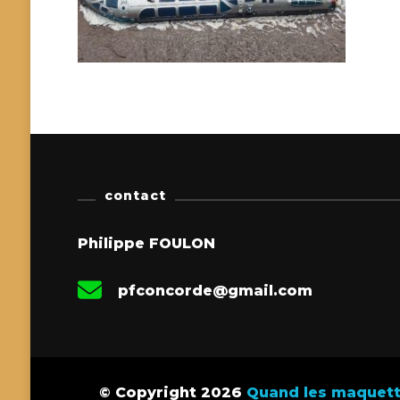
contact
Philippe FOULON
pfconcorde@gmail.com
© Copyright 2026
Quand les maquette