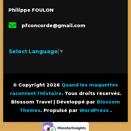
Philippe FOULON
pfconcorde@gmail.com
Select Language
▼
© Copyright 2026
Quand les maquettes
racontent l'Histoire
. Tous droits réservés.
Blossom Travel | Développé par
Blossom
Themes
. Propulsé par
WordPress
.