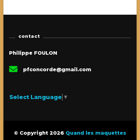
contact
Philippe FOULON
pfconcorde@gmail.com
Select Language
▼
© Copyright 2026
Quand les maquettes