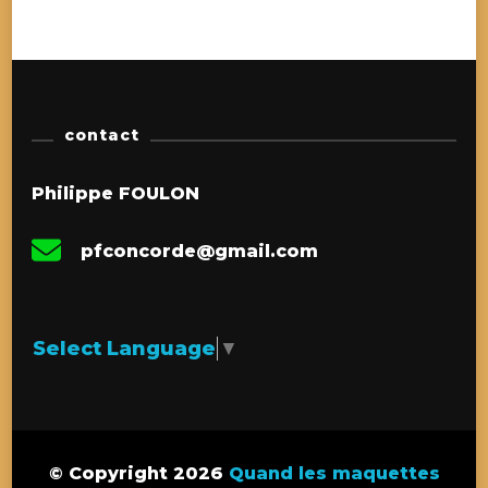
contact
Philippe FOULON
pfconcorde@gmail.com
Select Language
▼
© Copyright 2026
Quand les maquettes