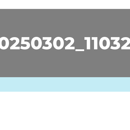
0250302_1103