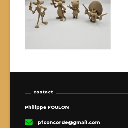
contact
Philippe FOULON
pfconcorde@gmail.com