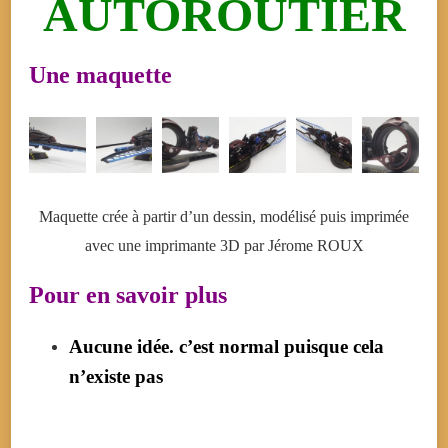
AUTOROUTIER
Une maquette
Maquette crée à partir d’un dessin, modélisé puis imprimée
avec une imprimante 3D par Jérome ROUX
Pour en savoir plus
Aucune idée. c’est normal puisque cela
n’existe pas