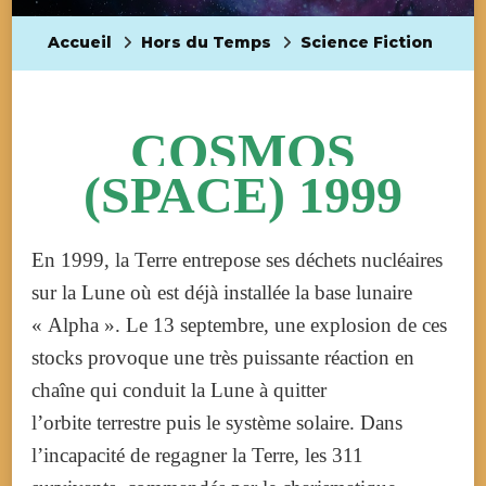
Accueil
Hors du Temps
Science Fiction
COSMOS
(SPACE) 1999
En 1999, la Terre entrepose ses déchets nucléaires
sur la Lune où est déjà installée la base lunaire
« Alpha ». Le
13 septembre
, une explosion de ces
stocks provoque une très puissante réaction en
chaîne qui conduit la Lune à quitter
l’orbite terrestre puis le système solaire. Dans
l’incapacité de regagner la Terre, les 311