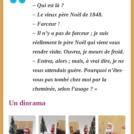
– Qui est là ?
– Le vieux père Noël de 1848.
– Farceur !
– Il n’y a pas de farceur ; je suis
réellement le père Noël qui vient vous
rendre visite. Ouvrez, je meurs de froid.
– Entrez, alors ; mais, à vrai dire, je ne
vous attendais guère. Pourquoi n’êtes-
vous pas tombé chez moi par la
cheminée, selon l’usage ? »
Un diorama