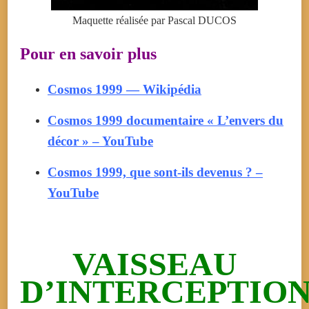
Maquette réalisée par Pascal DUCOS
Pour en savoir plus
Cosmos 1999 — Wikipédia
Cosmos 1999 documentaire « L’envers du
décor » – YouTube
Cosmos 1999, que sont-ils devenus ? –
YouTube
VAISSEAU
D’INTERCEPTIO