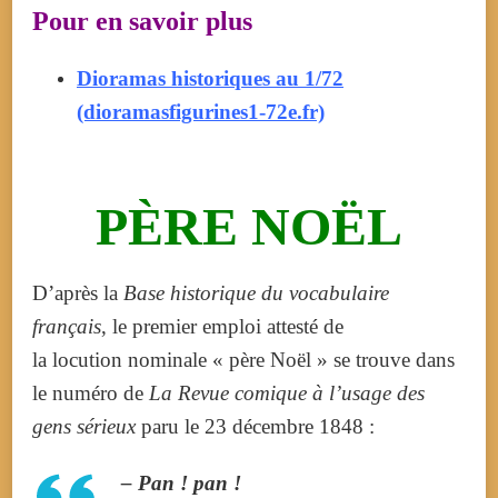
Pour en savoir plus
Dioramas historiques au 1/72
(dioramasfigurines1-72e.fr)
PÈRE NOËL
D’après la
Base historique du vocabulaire
français
, le premier emploi attesté de
la locution nominale « père Noël » se trouve dans
le numéro de
La Revue comique à l’usage des
gens sérieux
paru le
23 décembre 1848
:
– Pan ! pan !