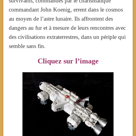
survivants, commandés par le charismatique
commandant John Koenig, errent dans le cosmos
au moyen de l’astre lunaire. Ils affrontent des
dangers au fur et à mesure de leurs rencontres avec
des civilisations extraterrestres, dans un périple qui
semble sans fin.
Cliquez sur l’image