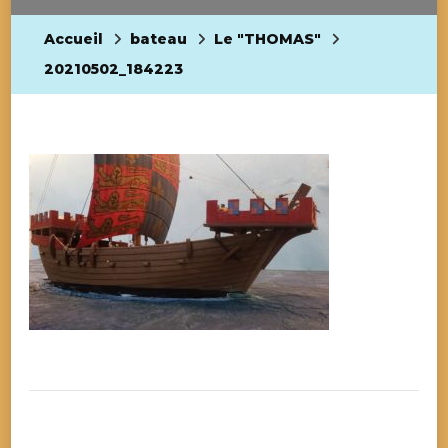
Accueil
bateau
Le "THOMAS"
20210502_184223