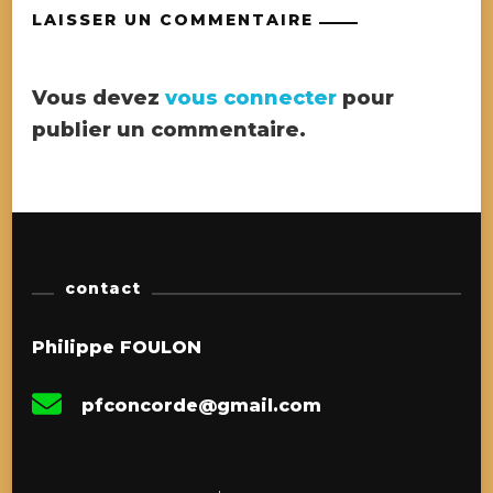
LAISSER UN COMMENTAIRE
Vous devez
vous connecter
pour
publier un commentaire.
contact
Philippe FOULON
pfconcorde@gmail.com