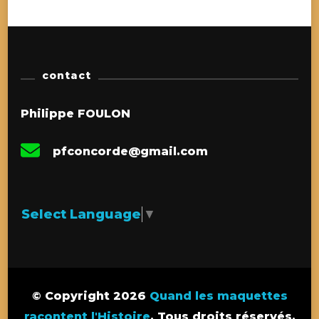
contact
Philippe FOULON
pfconcorde@gmail.com
Select Language
▼
© Copyright 2026
Quand les maquettes
racontent l'Histoire
. Tous droits réservés.