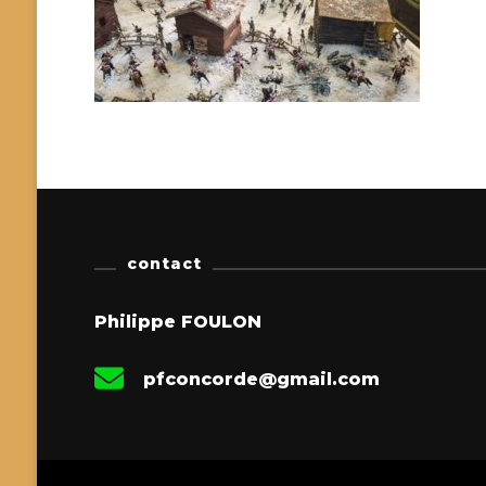
contact
Philippe FOULON
pfconcorde@gmail.com