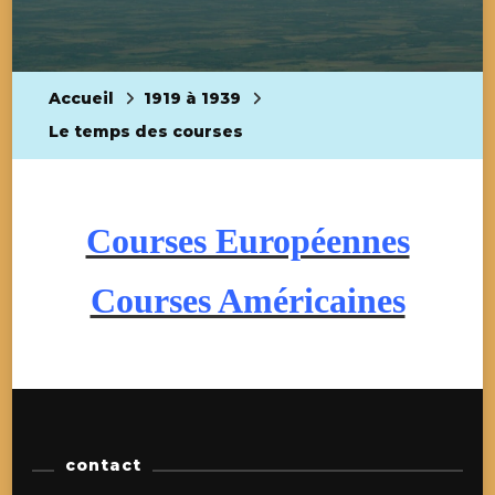
Accueil
1919 à 1939
Le temps des courses
Courses Européennes
Courses Américaines
contact