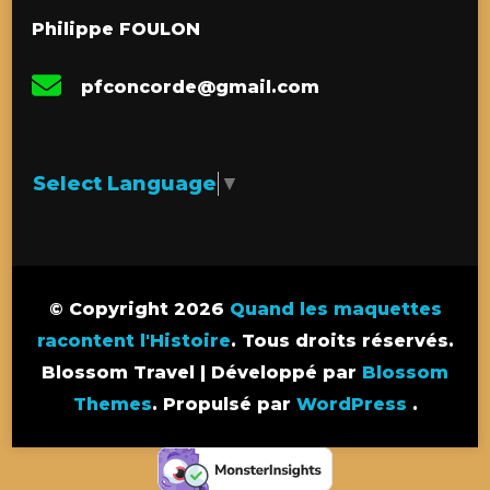
Philippe FOULON
pfconcorde@gmail.com
Select Language
▼
© Copyright 2026
Quand les maquettes
racontent l'Histoire
. Tous droits réservés.
Blossom Travel | Développé par
Blossom
Themes
. Propulsé par
WordPress
.