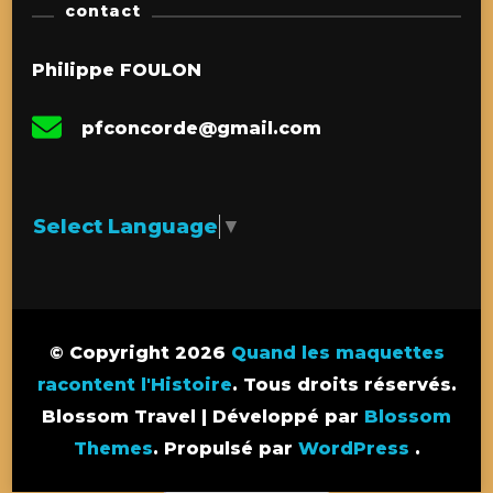
contact
Philippe FOULON
pfconcorde@gmail.com
Select Language
▼
© Copyright 2026
Quand les maquettes
racontent l'Histoire
. Tous droits réservés.
Blossom Travel | Développé par
Blossom
Themes
. Propulsé par
WordPress
.