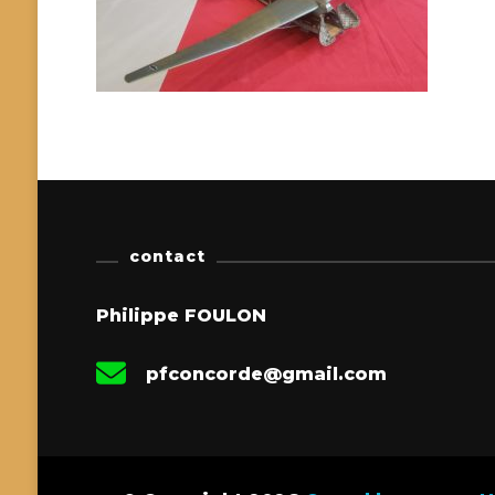
contact
Philippe FOULON
pfconcorde@gmail.com