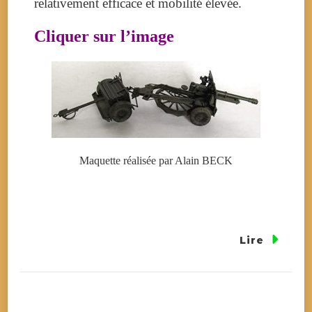
relativement efficace et mobilité élevée.
Cliquer sur l’image
Maquette réalisée par Alain BECK
Lire