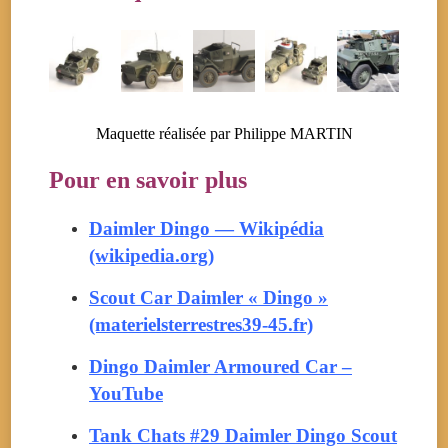
Maquette réalisée par Philippe MARTIN
Pour en savoir plus
Daimler Dingo — Wikipédia
(wikipedia.org)
Scout Car Daimler « Dingo »
(materielsterrestres39-45.fr)
Dingo Daimler Armoured Car –
YouTube
Tank Chats #29 Daimler Dingo Scout