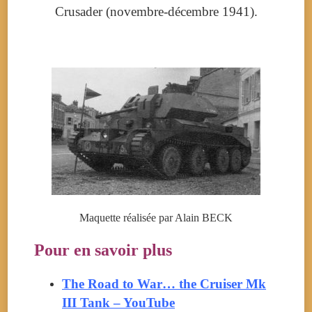
Crusader (novembre-
décembre 1941
).
Maquette réalisée par Alain BECK
Pour en savoir plus
The Road to War… the Cruiser Mk
III Tank – YouTube