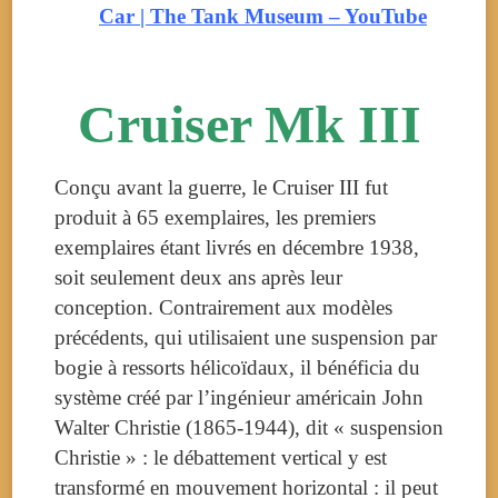
Car | The Tank Museum – YouTube
Cruiser Mk III
Conçu avant la guerre, le Cruiser III fut
produit à 65 exemplaires, les premiers
exemplaires étant livrés en
décembre 1938
,
soit seulement deux ans après leur
conception. Contrairement aux modèles
précédents, qui utilisaient une suspension par
bogie à ressorts hélicoïdaux, il bénéficia du
système créé par l’ingénieur américain John
Walter Christie (1865-1944), dit « suspension
Christie » : le débattement vertical y est
transformé en mouvement horizontal : il peut