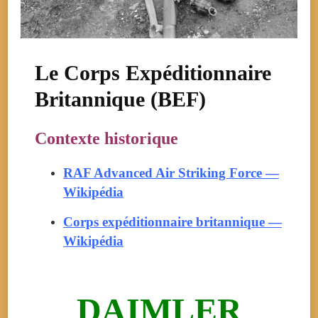
Le Corps Expéditionnaire
Britannique (BEF)
Contexte historique
RAF Advanced Air Striking Force —
Wikipédia
Corps expéditionnaire britannique —
Wikipédia
DAIMLER