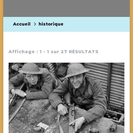
Accueil
historique
Affichage : 1 - 1 sur 27 RÉSULTATS