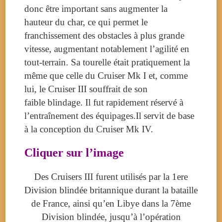
donc être important sans augmenter la
hauteur du char, ce qui permet le
franchissement des obstacles à plus grande
vitesse, augmentant notablement l’agilité en
tout-terrain. Sa tourelle était pratiquement la
même que celle du Cruiser Mk I et, comme
lui, le Cruiser III souffrait de son
faible blindage. Il fut rapidement réservé à
l’entraînement des équipages.Il servit de base
à la conception du Cruiser Mk IV.
Cliquer sur l’image
Des Cruisers III furent utilisés par la 1ere
Division blindée britannique durant la bataille
de France, ainsi qu’en Libye dans la 7ème
Division blindée, jusqu’à l’opération