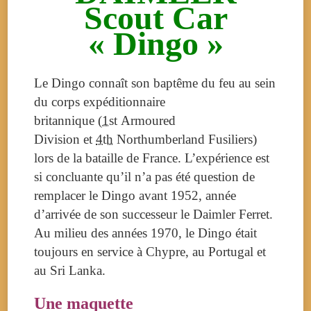
Scout Car
« Dingo »
Le Dingo connaît son baptême du feu au sein
du corps expéditionnaire
britannique (
1st
Armoured
Division et
4th
Northumberland Fusiliers)
lors de la bataille de France. L’expérience est
si concluante qu’il n’a pas été question de
remplacer le Dingo avant 1952, année
d’arrivée de son successeur le Daimler Ferret.
Au milieu des années 1970, le Dingo était
toujours en service à Chypre, au Portugal et
au Sri Lanka.
Une maquette