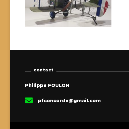
contact
Philippe FOULON
pfconcorde@gmail.com