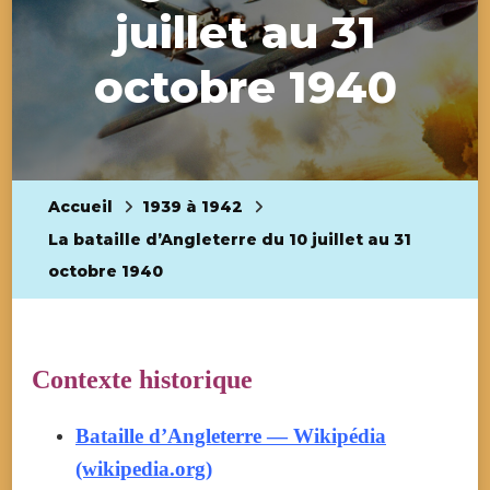
juillet au 31
octobre 1940
Accueil
1939 à 1942
La bataille d’Angleterre du 10 juillet au 31
octobre 1940
Contexte historique
Bataille d’Angleterre — Wikipédia
(wikipedia.org)