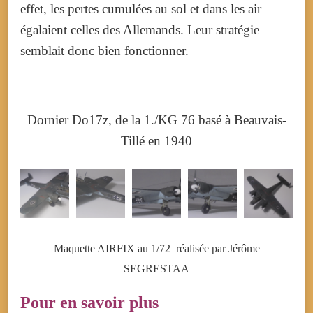
effet, les pertes cumulées au sol et dans les air
égalaient celles des Allemands. Leur stratégie
semblait donc bien fonctionner.
Dornier Do17z, de la 1./KG 76 basé à Beauvais-
Tillé en 1940
Maquette AIRFIX au 1/72 réalisée par Jérôme
SEGRESTAA
Pour en savoir plus