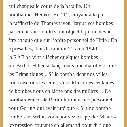
qui changea le cours de la bataille. Un
bombardier Heinkel He 111, croyant attaquer
la raffinerie de Thameshaven, largua ses bombes
par erreur sur Londres, un objectif qui ne devait
être attaqué que sur l’ordre personnel de Hitler. En
représailles, dans la nuit du 25 août 1940,
la RAF parvint à lâcher quelques bombes
sur Berlin. Hitler se lança dans une diatribe contre
les Britanniques « S’ils bombardent nos villes,
nous raserons les leurs, s’ils lâchent des centaines
de bombes nous en lâcherons des milliers ». Le
bombardement de Berlin fut un échec personnel
pour Göring qui avait juré que « Si une bombe
tombe sur Berlin, vous pouvez m’appeler Maier »
(expression courante en allemand pour dire que