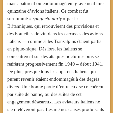
mais abattirent ou endommagèrent gravement une
quinzaine d’avions italiens. Ce combat fut
surnommé «
spaghetti party
» par les
Britanniques, qui retrouvèrent des provisions et
des bouteilles de vin dans les carcasses des avions
italiens — comme si les Transalpins étaient partis
en pique-nique. Dès lors, les Italiens se
concentrèrent sur des attaques nocturnes puis se
retirèrent progressivement fin 1940 – début 1941.
De plus, presque tous les appareils Italiens qui
purent revenir étaient endommagés à des degrés
divers. Une bonne partie d’entre eux se crachèrent
par suite de panne, ou des suites de cet
engagement désastreux. Les aviateurs Italiens ne
s’en relèveront pas. Les mêmes causes produisants