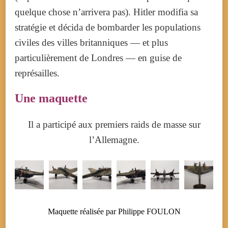
quelque chose n’arrivera pas). Hitler modifia sa
stratégie et décida de bombarder les populations
civiles des villes britanniques — et plus
particulièrement de Londres — en guise de
représailles.
Une maquette
Il a participé aux premiers raids de masse sur
l’Allemagne.
Maquette réalisée par Philippe FOULON