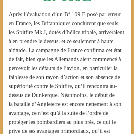
Après l’évaluation d’un Bf 109 E posé par erreur
en France, les Britanniques conclurent que seuls
les Spitfire Mk.I, dotés d’hélice tripale, arriveraient
à en prendre le dessus, et ce seulement à haute
altitude. La campagne de France confirma cet état
de fait, bien que les Allemands aient commencé à
percevoir les défauts de l’avion, en particulier la
faiblesse de son rayon d’action et son absence de
supériorité contre le Spitfire, qu’il rencontra au-
dessus de Dunkerque. Néanmoins, le début de
la bataille d’Angleterre est encore nettement à son
avantage, ce n’est qu’à la suite de l’ordre de
protéger les bombardiers au plus près, ce qui le
prive de ses avantages primordiaux, qu’il est