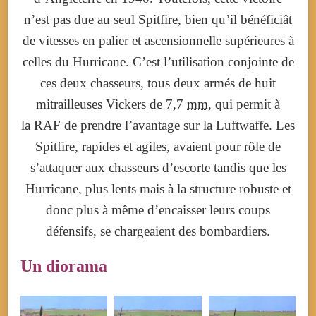
n’est pas due au seul Spitfire, bien qu’il bénéficiât
de vitesses en palier et ascensionnelle supérieures à
celles du Hurricane. C’est l’utilisation conjointe de
ces deux chasseurs, tous deux armés de huit
mitrailleuses Vickers de 7,7
mm
, qui permit à
la RAF de prendre l’avantage sur la Luftwaffe. Les
Spitfire, rapides et agiles, avaient pour rôle de
s’attaquer aux chasseurs d’escorte tandis que les
Hurricane, plus lents mais à la structure robuste et
donc plus à même d’encaisser leurs coups
défensifs, se chargeaient des bombardiers.
Un diorama