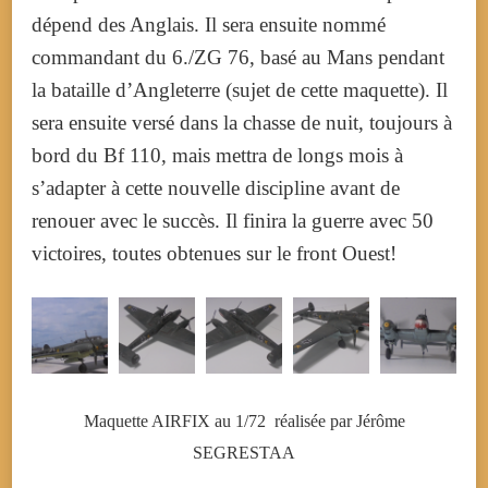
dépend des Anglais. Il sera ensuite nommé
commandant du 6./ZG 76, basé au Mans pendant
la bataille d’Angleterre (sujet de cette maquette). Il
sera ensuite versé dans la chasse de nuit, toujours à
bord du Bf 110, mais mettra de longs mois à
s’adapter à cette nouvelle discipline avant de
renouer avec le succès. Il finira la guerre avec 50
victoires, toutes obtenues sur le front Ouest!
Maquette AIRFIX au 1/72 réalisée par Jérôme
SEGRESTAA