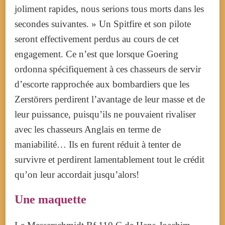
joliment rapides, nous serions tous morts dans les
secondes suivantes. » Un Spitfire et son pilote
seront effectivement perdus au cours de cet
engagement. Ce n’est que lorsque Goering
ordonna spécifiquement à ces chasseurs de servir
d’escorte rapprochée aux bombardiers que les
Zerstörers perdirent l’avantage de leur masse et de
leur puissance, puisqu’ils ne pouvaient rivaliser
avec les chasseurs Anglais en terme de
maniabilité… Ils en furent réduit à tenter de
survivre et perdirent lamentablement tout le crédit
qu’on leur accordait jusqu’alors!
Une maquette