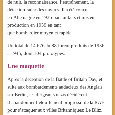
de nuit, la reconnaissance, l’entraînement, la
détection radar des navires. Il a été conçu
en Allemagne en 1935 par Junkers et mis en
production en 1939 en tant
que bombardier moyen et rapide.
Un total de 14 676
Ju 88
furent produits de 1936
à 1945, dont
104 prototypes
.
Une maquette
Après la déception de la Battle of Britain Day, et
suite aux bombardements audacieux des Anglais
sur Berlin, les dirigeants nazis décidèrent
d’abandonner l’étouffement progressif de la RAF
pour s’attaquer aux villes Britanniques: Le Blitz.