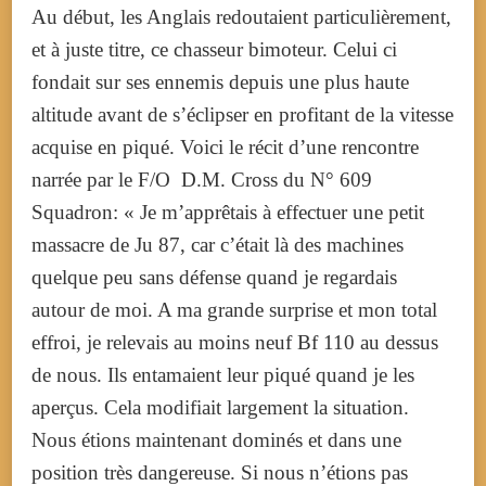
Au début, les Anglais redoutaient particulièrement,
et à juste titre, ce chasseur bimoteur. Celui ci
fondait sur ses ennemis depuis une plus haute
altitude avant de s’éclipser en profitant de la vitesse
acquise en piqué. Voici le récit d’une rencontre
narrée par le F/O D.M. Cross du N° 609
Squadron: « Je m’apprêtais à effectuer une petit
massacre de Ju 87, car c’était là des machines
quelque peu sans défense quand je regardais
autour de moi. A ma grande surprise et mon total
effroi, je relevais au moins neuf Bf 110 au dessus
de nous. Ils entamaient leur piqué quand je les
aperçus. Cela modifiait largement la situation.
Nous étions maintenant dominés et dans une
position très dangereuse. Si nous n’étions pas