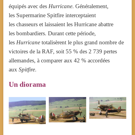
équipés avec des
Hurricane
. Généralement,
les Supermarine Spitfire interceptaient
les chasseurs et laissaient les Hurricane abattre
les bombardiers. Durant cette période,
les
Hurricane
totalisèrent le plus grand nombre de
victoires de la RAF, soit 55 % des 2 739 pertes
allemandes, à comparer aux 42 % accordées
aux
Spitfire
.
Un diorama