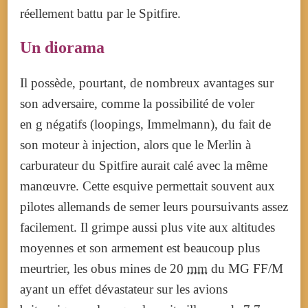
réellement battu par le Spitfire.
Un diorama
Il possède, pourtant, de nombreux avantages sur
son adversaire, comme la possibilité de voler
en g négatifs (loopings, Immelmann), du fait de
son moteur à injection, alors que le Merlin à
carburateur du Spitfire aurait calé avec la même
manœuvre. Cette esquive permettait souvent aux
pilotes allemands de semer leurs poursuivants assez
facilement. Il grimpe aussi plus vite aux altitudes
moyennes et son armement est beaucoup plus
meurtrier, les obus mines de 20
mm
du MG FF/M
ayant un effet dévastateur sur les avions