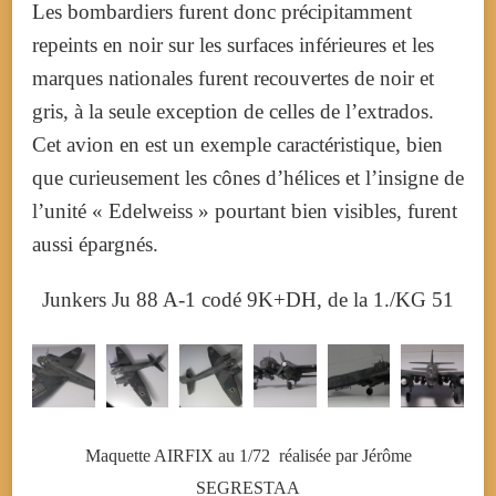
Les bombardiers furent donc précipitamment
repeints en noir sur les surfaces inférieures et les
marques nationales furent recouvertes de noir et
gris, à la seule exception de celles de l’extrados.
Cet avion en est un exemple caractéristique, bien
que curieusement les cônes d’hélices et l’insigne de
l’unité « Edelweiss » pourtant bien visibles, furent
aussi épargnés.
Junkers Ju 88 A-1 codé 9K+DH, de la 1./KG 51
Maquette AIRFIX au 1/72 réalisée par Jérôme
SEGRESTAA