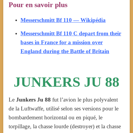
Pour en savoir plus
Messerschmitt Bf 110 — Wikipédia
Messerschmitt Bf 110 C depart from their
bases in France for a mission over
England during the Battle of Britain
JUNKERS JU 88
Le
Junkers Ju 88
fut l’avion le plus polyvalent
de la Luftwaffe, utilisé selon ses versions pour le
bombardement horizontal ou en piqué, le
torpillage, la chasse lourde (destroyer) et la chasse