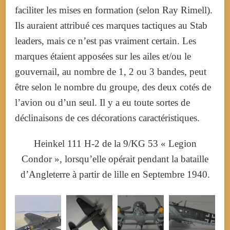
faciliter les mises en formation (selon Ray Rimell).
Ils auraient attribué ces marques tactiques au Stab
leaders, mais ce n’est pas vraiment certain. Les
marques étaient apposées sur les ailes et/ou le
gouvernail, au nombre de 1, 2 ou 3 bandes, peut
être selon le nombre du groupe, des deux cotés de
l’avion ou d’un seul. Il y a eu toute sortes de
déclinaisons de ces décorations caractéristiques.
Heinkel 111 H-2 de la 9/KG 53 « Legion
Condor », lorsqu’elle opérait pendant la bataille
d’Angleterre à partir de lille en Septembre 1940.