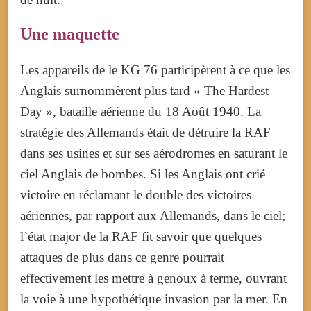
Une maquette
Les appareils de le KG 76 participèrent à ce que les
Anglais surnommèrent plus tard « The Hardest
Day », bataille aérienne du 18 Août 1940. La
stratégie des Allemands était de détruire la RAF
dans ses usines et sur ses aérodromes en saturant le
ciel Anglais de bombes. Si les Anglais ont crié
victoire en réclamant le double des victoires
aériennes, par rapport aux Allemands, dans le ciel;
l’état major de la RAF fit savoir que quelques
attaques de plus dans ce genre pourrait
effectivement les mettre à genoux à terme, ouvrant
la voie à une hypothétique invasion par la mer. En