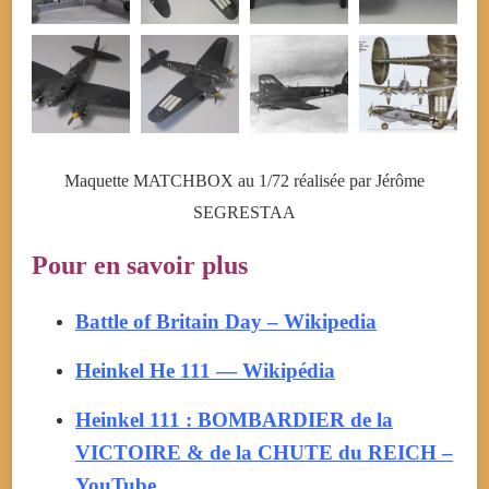
Maquette MATCHBOX au 1/72 réalisée par Jérôme
SEGRESTAA
Pour en savoir plus
Battle of Britain Day – Wikipedia
Heinkel He 111 — Wikipédia
Heinkel 111 : BOMBARDIER de la
VICTOIRE & de la CHUTE du REICH –
YouTube