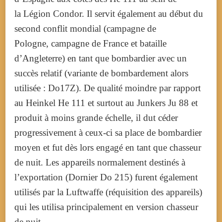
la Légion Condor. Il servit également au début du
second conflit mondial (campagne de
Pologne, campagne de France et bataille
d’Angleterre) en tant que bombardier avec un
succès relatif (variante de bombardement alors
utilisée : Do17Z).
De qualité moindre par rapport
au Heinkel He 111 et surtout au Junkers Ju 88 et
produit à moins grande échelle, il dut céder
progressivement à ceux-ci sa place de bombardier
moyen et fut dès lors engagé en tant que chasseur
de nuit. Les appareils normalement destinés à
l’exportation (Dornier Do 215) furent également
utilisés par la Luftwaffe (réquisition des appareils)
qui les utilisa principalement en version chasseur
de nuit.