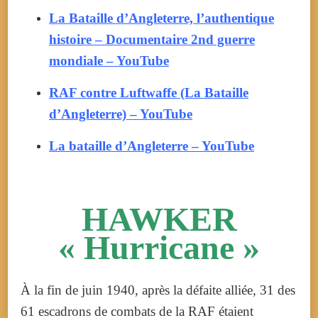
La Bataille d’Angleterre, l’authentique
histoire – Documentaire 2nd guerre
mondiale – YouTube
RAF contre Luftwaffe (La Bataille
d’Angleterre) – YouTube
La bataille d’Angleterre – YouTube
HAWKER
« Hurricane »
À la fin de juin 1940, après la défaite alliée, 31 des
61 escadrons de combats de la RAF étaient