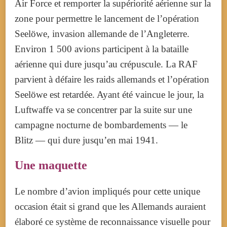
Air Force et remporter la supériorité aérienne sur la
zone pour permettre le lancement de l’opération
Seelöwe, invasion allemande de l’Angleterre.
Environ 1 500 avions participent à la bataille
aérienne qui dure jusqu’au crépuscule. La RAF
parvient à défaire les raids allemands et l’opération
Seelöwe est retardée. Ayant été vaincue le jour, la
Luftwaffe va se concentrer par la suite sur une
campagne nocturne de bombardements — le
Blitz — qui dure jusqu’en mai 1941.
Une maquette
Le nombre d’avion impliqués pour cette unique
occasion était si grand que les Allemands auraient
élaboré ce système de reconnaissance visuelle pour