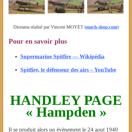
Diorama réalisé par Vincent MOYET
(mach-shop.com)
Pour en savoir plus
Supermarine Spitfire — Wikipédia
Spitfire, le défenseur des airs – YouTube
HANDLEY PAGE
« Hampden »
Il se produit alors un évènement le 24 aout 1940