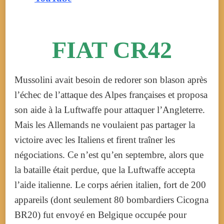
FIAT CR42
Mussolini avait besoin de redorer son blason après
l’échec de l’attaque des Alpes françaises et proposa
son aide à la Luftwaffe pour attaquer l’Angleterre.
Mais les Allemands ne voulaient pas partager la
victoire avec les Italiens et firent traîner les
négociations. Ce n’est qu’en septembre, alors que
la bataille était perdue, que la Luftwaffe accepta
l’aide italienne. Le corps aérien italien, fort de 200
appareils (dont seulement 80 bombardiers Cicogna
BR20) fut envoyé en Belgique occupée pour