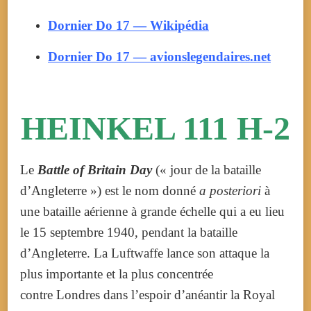
Dornier Do 17 — Wikipédia
Dornier Do 17 — avionslegendaires.net
HEINKEL 111 H-2
Le
Battle of Britain Day
(« jour de la bataille
d’Angleterre ») est le nom donné
a posteriori
à
une bataille aérienne à grande échelle qui a eu lieu
le
15 septembre 1940
, pendant la bataille
d’Angleterre.
La Luftwaffe lance son attaque la
plus importante et la plus concentrée
contre Londres dans l’espoir d’anéantir la Royal