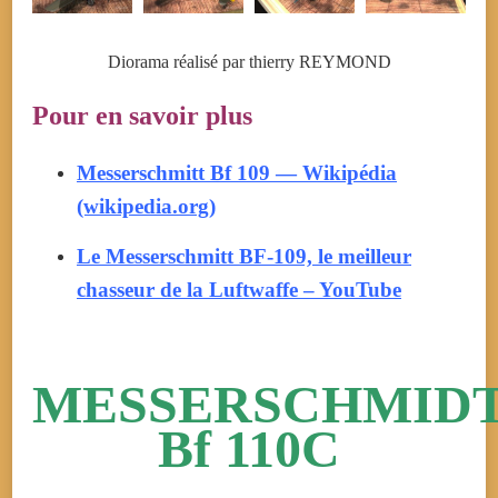
Diorama réalisé par thierry REYMOND
Pour en savoir plus
Messerschmitt Bf 109 — Wikipédia
(wikipedia.org)
Le Messerschmitt BF-109, le meilleur
chasseur de la Luftwaffe – YouTube
MESSERSCHMID
Bf 110C