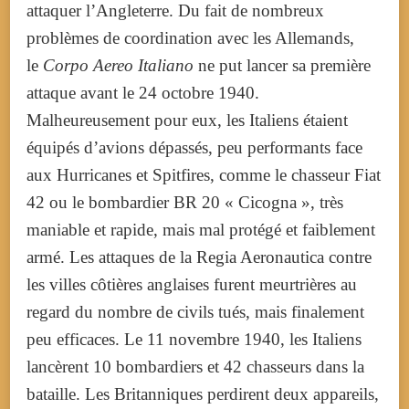
attaquer l’Angleterre. Du fait de nombreux
problèmes de coordination avec les Allemands,
le
Corpo Aereo Italiano
ne put lancer sa première
attaque avant le
24 octobre 1940
.
Malheureusement pour eux, les Italiens étaient
équipés d’avions dépassés, peu performants face
aux Hurricanes et Spitfires, comme le chasseur Fiat
42 ou le bombardier BR 20 « Cicogna », très
maniable et rapide, mais mal protégé et faiblement
armé. Les attaques de la Regia Aeronautica contre
les villes côtières anglaises furent meurtrières au
regard du nombre de civils tués, mais finalement
peu efficaces. Le
11 novembre 1940
, les Italiens
lancèrent 10 bombardiers et 42 chasseurs dans la
bataille. Les Britanniques perdirent deux appareils,