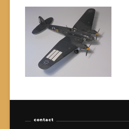
contact