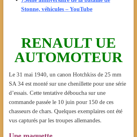
Stonne, véhicules – YouTube
RENAULT UE
AUTOMOTEUR
Le 31 mai 1940, un canon Hotchkiss de 25 mm
SA 34 est monté sur une chenillette pour une série
d’essais. Cette tentative déboucha sur une
commande passée le 10 juin pour 150 de ces
chasseurs de chars. Quelques exemplaires ont été
vus capturés par les troupes allemandes.
Une maquette