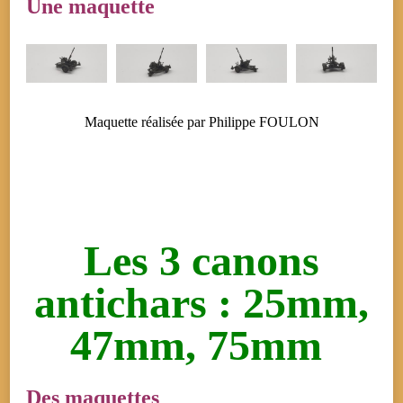
Une maquette
Maquette réalisée par Philippe FOULON
Les 3 canons
antichars : 25mm,
47mm, 75mm
Des maquettes