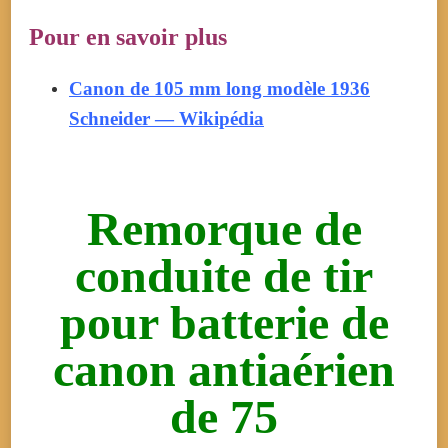
Pour en savoir plus
Canon de 105 mm long modèle 1936
Schneider — Wikipédia
Remorque de
conduite de tir
pour batterie de
canon antiaérien
de 75