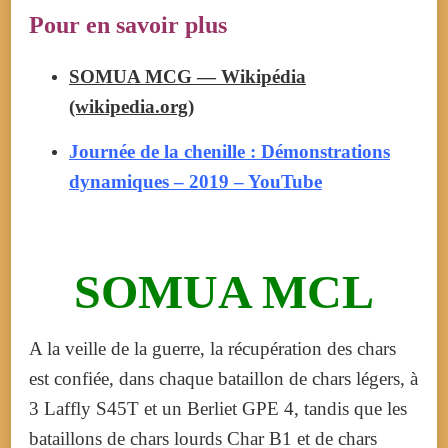
Pour en savoir plus
SOMUA MCG — Wikipédia
(wikipedia.org)
Journée de la chenille : Démonstrations
dynamiques – 2019 – YouTube
SOMUA MCL
A la veille de la guerre, la récupération des chars
est confiée, dans chaque bataillon de chars légers, à
3 Laffly S45T et un Berliet GPE 4, tandis que les
bataillons de chars lourds Char B1 et de chars