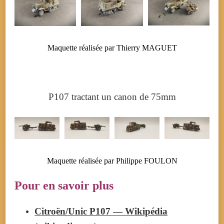
Maquette réalisée par Thierry MAGUET
P107 tractant un canon de 75mm
Maquette réalisée par Philippe FOULON
Pour en savoir plus
Citroën/Unic P107 — Wikipédia