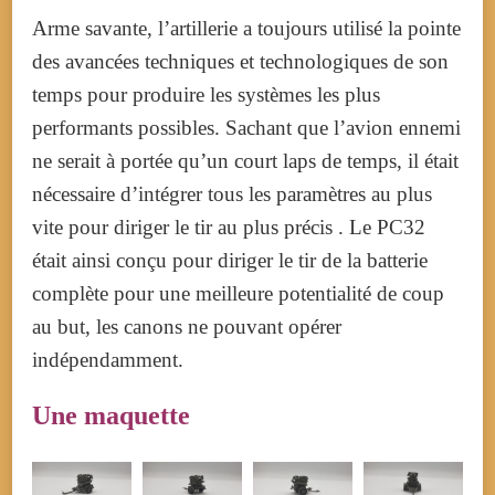
Arme savante, l’artillerie a toujours utilisé la pointe
des avancées techniques et technologiques de son
temps pour produire les systèmes les plus
performants possibles. Sachant que l’avion ennemi
ne serait à portée qu’un court laps de temps, il était
nécessaire d’intégrer tous les paramètres au plus
vite pour diriger le tir au plus précis . Le PC32
était ainsi conçu pour diriger le tir de la batterie
complète pour une meilleure potentialité de coup
au but, les canons ne pouvant opérer
indépendamment.
Une maquette