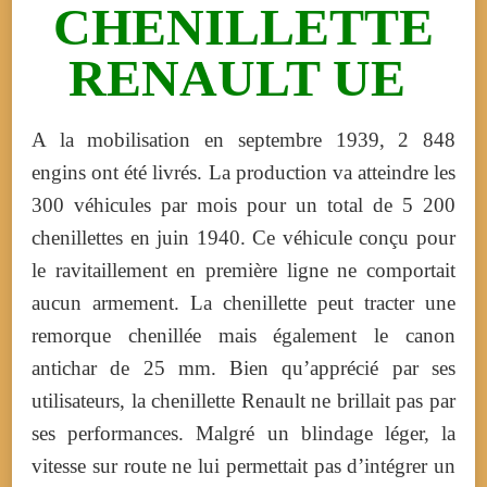
CHENILLETTE
RENAULT UE
A la mobilisation en septembre 1939, 2 848
engins ont été livrés. La production va atteindre les
300 véhicules par mois pour un total de 5 200
chenillettes en juin 1940.
Ce véhicule conçu pour
le ravitaillement en première ligne ne comportait
aucun armement. La chenillette peut tracter une
remorque chenillée mais également le canon
antichar de 25 mm.
Bien qu’apprécié par ses
utilisateurs, la chenillette Renault ne brillait pas par
ses performances. Malgré un blindage léger, la
vitesse sur route ne lui permettait pas d’intégrer un