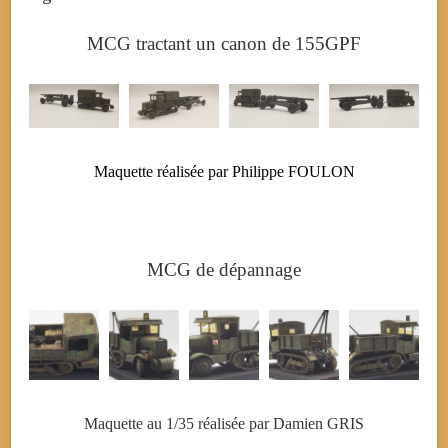
MCG tractant un canon de 155GPF
Maquette réalisée par Philippe FOULON
MCG de dépannage
Maquette au 1/35 réalisée par Damien GRIS