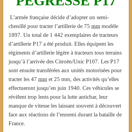
PEGRESSE P17
L’armée française décide d’adopter un semi-
chenillé pour tracter l’artillerie de 75
mm
modèle
1897. Un total de 1 442 exemplaires de tracteurs
d’artillerie P17 a été produit. Elles équipent les
régiments d’artillerie légère à tracteurs tous terrains
jusqu’à l’arrivée des Citroën/Unic P107. Les P17
sont ensuite transférées aux unités motorisées pour
tracter les 47
mm
et 25 mm, des activités qu’elles
effectueront jusqu’en
juin 1940
. Ces véhicules se
révèlent trop lents pour la lutte antichar, leur
manque de vitesse les laissant souvent à découvert
face aux réactions de l’ennemi durant la bataille de
France.