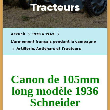
Tracteurs
Accueil
1939 à 1942
L’armement français pendant la campagne
Artillerie, Antichars et Tracteurs
Canon de 105mm
long modèle 1936
Schneider