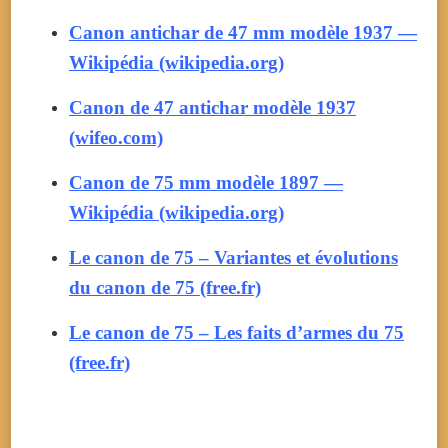
Canon antichar de 47 mm modèle 1937 —
Wikipédia (wikipedia.org)
Canon de 47 antichar modèle 1937
(wifeo.com)
Canon de 75 mm modèle 1897 —
Wikipédia (wikipedia.org)
Le canon de 75 – Variantes et évolutions
du canon de 75 (free.fr)
Le canon de 75 – Les faits d’armes du 75
(free.fr)