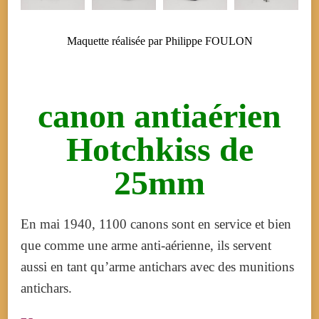
Maquette réalisée par Philippe FOULON
canon antiaérien
Hotchkiss de
25mm
En mai 1940, 1100 canons sont en service et bien
que comme une arme anti-aérienne, ils servent
aussi en tant qu’arme antichars avec des munitions
antichars.