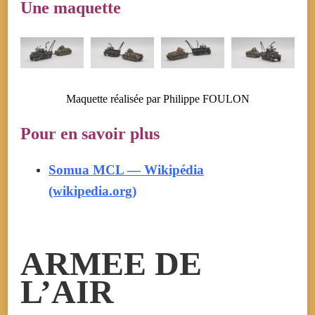
Une maquette
Maquette réalisée par Philippe FOULON
Pour en savoir plus
Somua MCL — Wikipédia
(wikipedia.org)
ARMEE DE
L’AIR