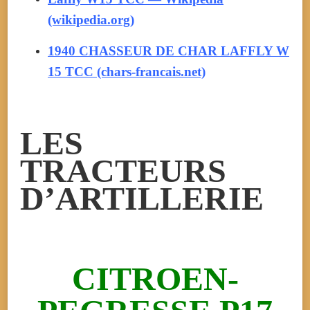
(wikipedia.org)
1940 CHASSEUR DE CHAR LAFFLY W
15 TCC (chars-francais.net)
LES
TRACTEURS
D’ARTILLERIE
CITROEN-