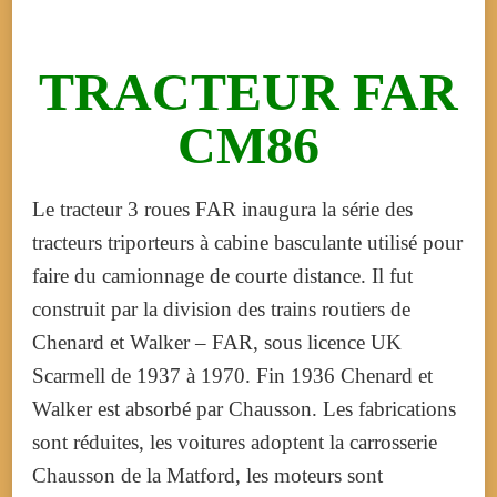
TRACTEUR FAR
CM86
Le tracteur 3 roues FAR inaugura la série des
tracteurs triporteurs à cabine basculante utilisé pour
faire du camionnage de courte distance. Il fut
construit par la division des trains routiers de
Chenard et Walker – FAR, sous licence UK
Scarmell de 1937 à 1970. Fin 1936 Chenard et
Walker est absorbé par Chausson. Les fabrications
sont réduites, les voitures adoptent la carrosserie
Chausson de la Matford, les moteurs sont