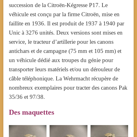
succession de la Citroën-Kégresse P17. Le
véhicule est conçu par la firme Citroën, mise en
faillite en 1936. Il est produit de 1937 à 1940 par
Unic à 3276 unités. Deux versions sont mises en
service, le tracteur d’artillerie pour les canons
antichars et de campagne (75 mm et 105 mm) et
un véhicule dédié aux troupes du génie pour
transporter leurs matériels et/ou un dérouleur de
câble téléphonique. La Wehrmacht récupère de
nombreux exemplaires pour tracter des canons Pak
35/36 et 97/38.
Des maquettes