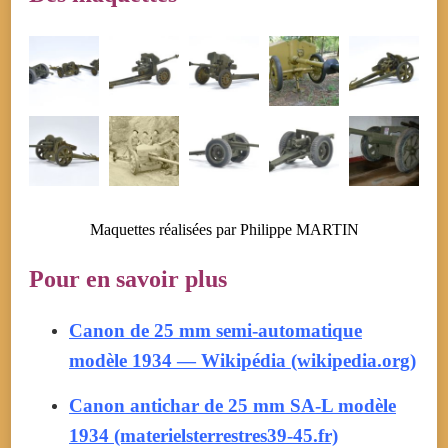
Maquettes réalisées par Philippe MARTIN
Pour en savoir plus
Canon de 25 mm semi-automatique
modèle 1934 — Wikipédia (wikipedia.org)
Canon antichar de 25 mm SA-L modèle
1934 (materielsterrestres39-45.fr)