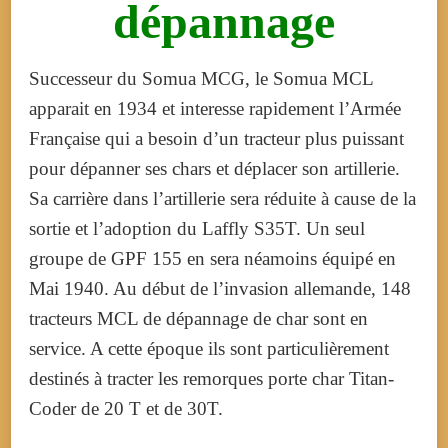
dépannage
Successeur du Somua MCG, le Somua MCL
apparait en 1934 et interesse rapidement l’Armée
Française qui a besoin d’un tracteur plus puissant
pour dépanner ses chars et déplacer son artillerie.
Sa carrière dans l’artillerie sera réduite à cause de la
sortie et l’adoption du Laffly S35T. Un seul
groupe de GPF 155 en sera néamoins équipé en
Mai 1940. Au début de l’invasion allemande, 148
tracteurs MCL de dépannage de char sont en
service. A cette époque ils sont particulièrement
destinés à tracter les remorques porte char Titan-
Coder de 20 T et de 30T.