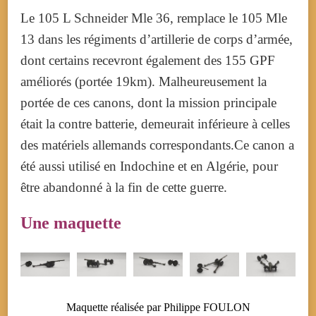
Le 105 L Schneider Mle 36, remplace le 105 Mle
13 dans les régiments d’artillerie de corps d’armée,
dont certains recevront également des 155 GPF
améliorés (portée 19km).
Malheureusement la
portée de ces canons, dont la mission principale
était la contre batterie, demeurait inférieure à celles
des matériels allemands correspondants.
Ce canon a
été aussi utilisé en Indochine et en Algérie, pour
être abandonné à la fin de cette guerre.
Une maquette
Maquette réalisée par Philippe FOULON