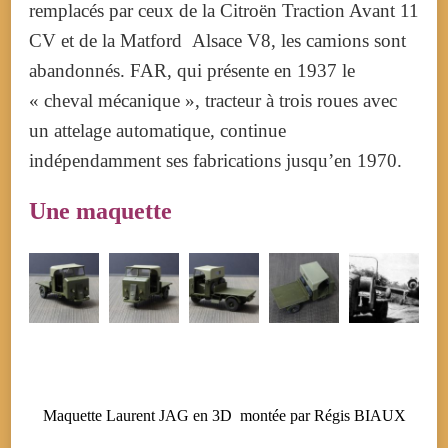
remplacés par ceux de la Citroën Traction Avant 11
CV et de la Matford Alsace V8, les camions sont
abandonnés. FAR, qui présente en 1937 le
« cheval mécanique », tracteur à trois roues avec
un attelage automatique, continue
indépendamment ses fabrications jusqu’en 1970.
Une maquette
Maquette Laurent JAG en 3D montée par Régis BIAUX