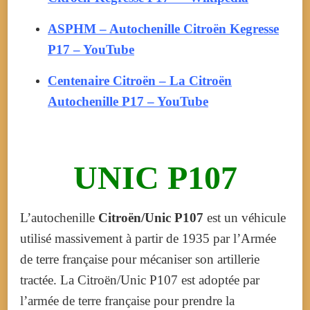
ASPHM – Autochenille Citroën Kegresse
P17 – YouTube
Centenaire Citroën – La Citroën
Autochenille P17 – YouTube
UNIC P107
L’autochenille
Citroën/Unic P107
est un véhicule
utilisé massivement à partir de 1935 par l’Armée
de terre française pour mécaniser son artillerie
tractée. La Citroën/Unic P107 est adoptée par
l’armée de terre française pour prendre la