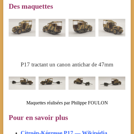
Des maquettes
P17 tractant un canon antichar de 47mm
Maquettes réalisées par Philippe FOULON
Pour en savoir plus
Citroën-Kégresse P17 — Wikipédia