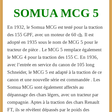
SOMUA MCG 5
En 1932, le Somua MCG est testé pour la traction
des 155 GPF, avec un moteur de
60
ch
. Il est
adopté en 1935 sous le nom de MCG 5 pour le
tracteur de pièce . Le MCG 5 remplace également
le MCG 4 pour la traction des 155 C
. En 1936,
avec l’entrée en service du canon de 105 long
Schneider, le
MCG 5
est adapté à la traction de ce
canon et une nouvelle série est commandée
. Les
Somua MCG sont également affectés au
dépannage des chars légers, avec un tracteur par
compagnie
. Aptes à la traction des chars Renault
FT, ils se révèlent dépassés par le poids des