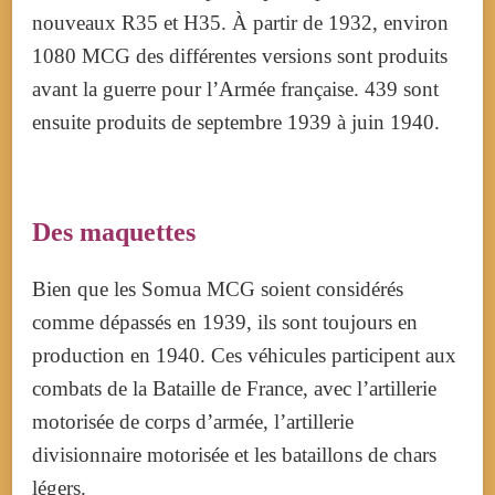
nouveaux R35 et H35
. À partir de 1932, environ
1080 MCG des différentes versions sont produits
avant la guerre pour l’Armée française. 439 sont
ensuite produits de septembre 1939 à juin 1940
.
Des maquettes
Bien que les Somua MCG soient considérés
comme dépassés en 1939, ils sont toujours en
production en 1940. Ces véhicules participent aux
combats de la Bataille de France
, avec l’artillerie
motorisée de corps d’armée, l’artillerie
divisionnaire motorisée et les bataillons de chars
légers.