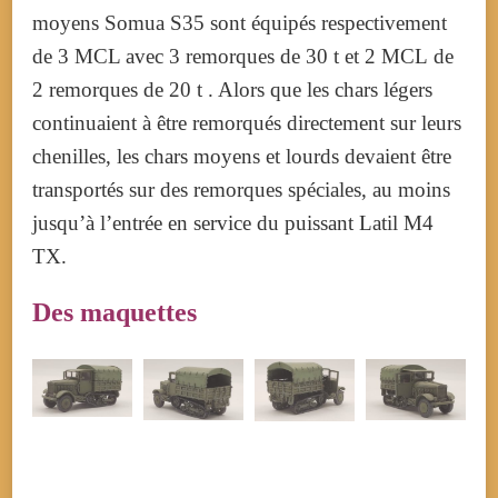
moyens Somua S35 sont équipés respectivement
de 3 MCL avec 3 remorques de 30 t et 2 MCL de
2
remorques de 20 t . Alors que les chars légers
continuaient à être remorqués directement sur leurs
chenilles, les chars moyens et lourds devaient être
transportés sur des remorques spéciales, au moins
jusqu’à l’entrée en service du puissant Latil M4
TX.
Des maquettes