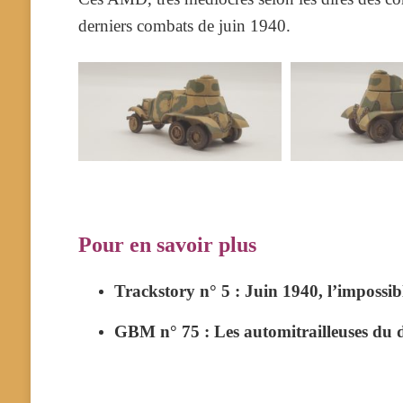
derniers combats de juin 1940.
Pour en savoir plus
Trackstory n° 5 : Juin 1940, l’impossi
GBM n° 75 : Les automitrailleuses du 