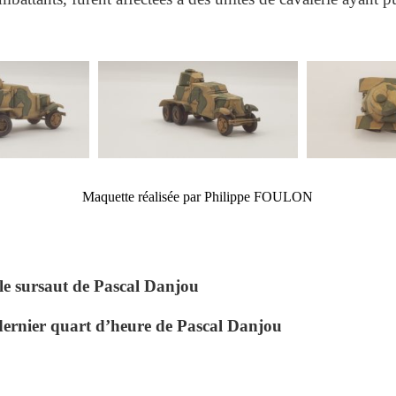
Maquette réalisée par Philippe FOULON
ble sursaut de Pascal Danjou
dernier quart d’heure de Pascal Danjou