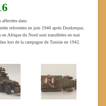
16
 affectées dans
nités reformées en juin 1940 après Dunkerque,
s en Afrique du Nord sont transférées en mai
lieu lors de la campagne de Tunisie en 1942.