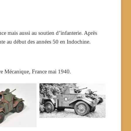
ce mais aussi au soutien d’infanterie. Après
sente au début des années 50 en Indochine.
re Mécanique, France mai 1940.