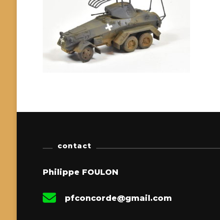
contact
Philippe FOULON
pfconcorde@gmail.com