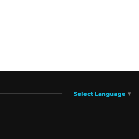
Select Language
▼