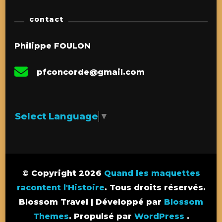
contact
Philippe FOULON
pfconcorde@gmail.com
Select Language
▼
© Copyright 2026
Quand les maquettes
racontent l'Histoire
. Tous droits réservés.
Blossom Travel | Développé par
Blossom
Themes
. Propulsé par
WordPress
.