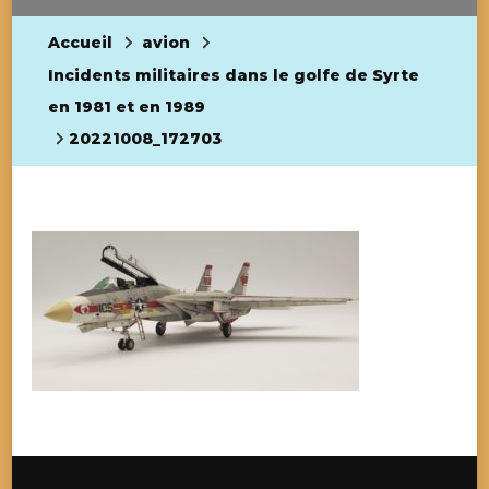
Accueil
avion
Incidents militaires dans le golfe de Syrte
en 1981 et en 1989
20221008_172703