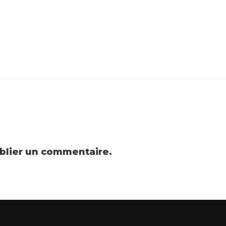
blier un commentaire.