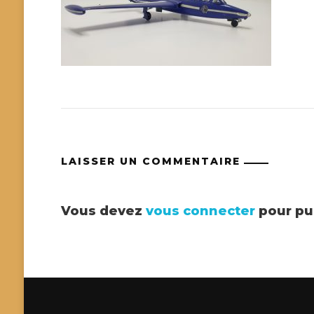
LAISSER UN COMMENTAIRE
Vous devez
vous connecter
pour pu