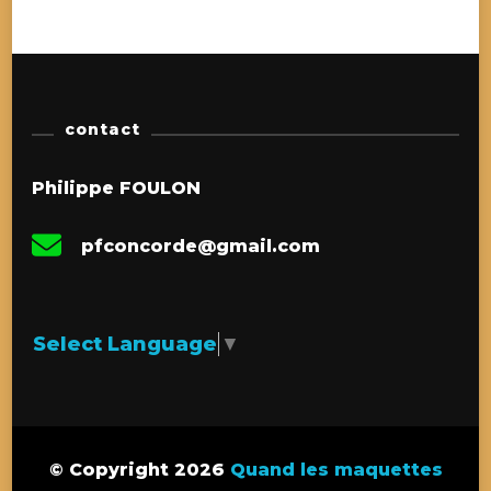
contact
Philippe FOULON
pfconcorde@gmail.com
Select Language
▼
© Copyright 2026
Quand les maquettes