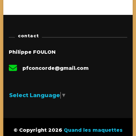
contact
Philippe FOULON
pfconcorde@gmail.com
Select Language
▼
© Copyright 2026
Quand les maquettes