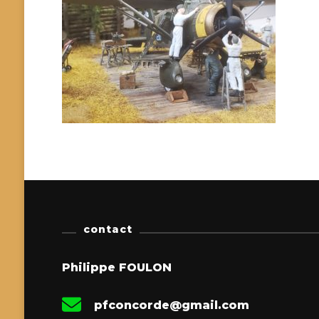
contact
Philippe FOULON
pfconcorde@gmail.com