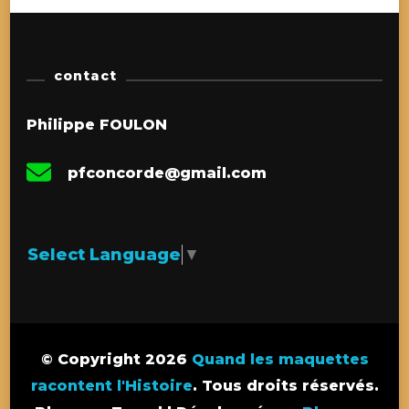
contact
Philippe FOULON
pfconcorde@gmail.com
Select Language
▼
© Copyright 2026
Quand les maquettes
racontent l'Histoire
. Tous droits réservés.