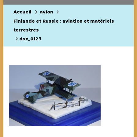
Accueil
avion
Finlande et Russie : aviation et matériels
terrestres
dsc_0127