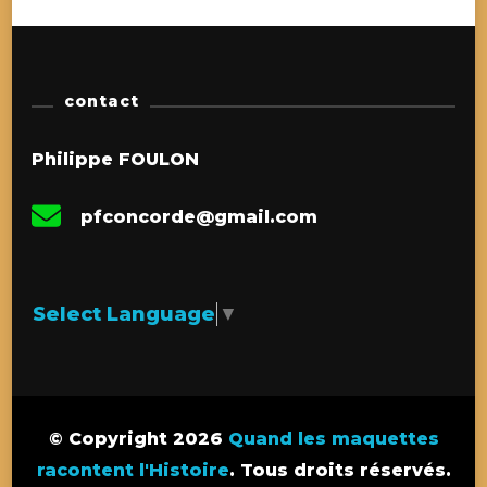
contact
Philippe FOULON
pfconcorde@gmail.com
Select Language
▼
© Copyright 2026
Quand les maquettes
racontent l'Histoire
. Tous droits réservés.